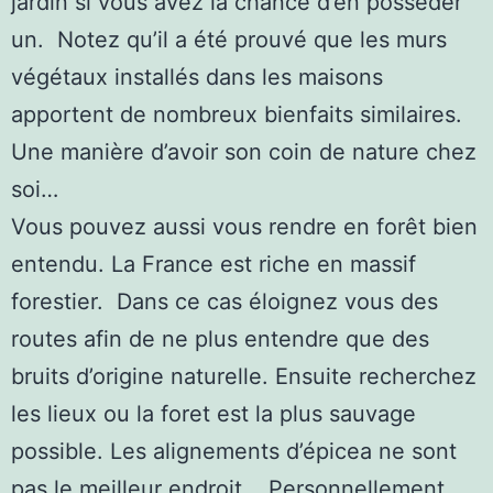
jardin si vous avez la chance d’en posséder
un. Notez qu’il a été prouvé que les murs
végétaux installés dans les maisons
apportent de nombreux bienfaits similaires.
Une manière d’avoir son coin de nature chez
soi…
Vous pouvez aussi vous rendre en forêt bien
entendu. La France est riche en massif
forestier. Dans ce cas éloignez vous des
routes afin de ne plus entendre que des
bruits d’origine naturelle. Ensuite recherchez
les lieux ou la foret est la plus sauvage
possible. Les alignements d’épicea ne sont
pas le meilleur endroit.. Personnellement,