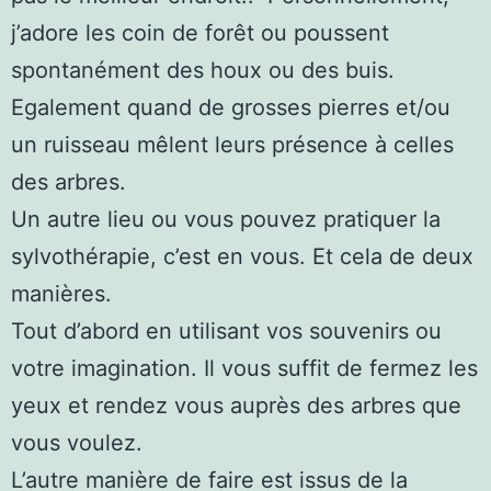
j’adore les coin de forêt ou poussent
spontanément des houx ou des buis.
Egalement quand de grosses pierres et/ou
un ruisseau mêlent leurs présence à celles
des arbres.
Un autre lieu ou vous pouvez pratiquer la
sylvothérapie, c’est en vous. Et cela de deux
manières.
Tout d’abord en utilisant vos souvenirs ou
votre imagination. Il vous suffit de fermez les
yeux et rendez vous auprès des arbres que
vous voulez.
L’autre manière de faire est issus de la