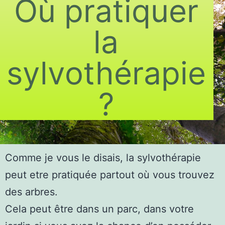
Où pratiquer
la
sylvothérapie
?
Comme je vous le disais, la sylvothérapie
peut etre pratiquée partout où vous trouvez
des arbres.
Cela peut être dans un parc, dans votre