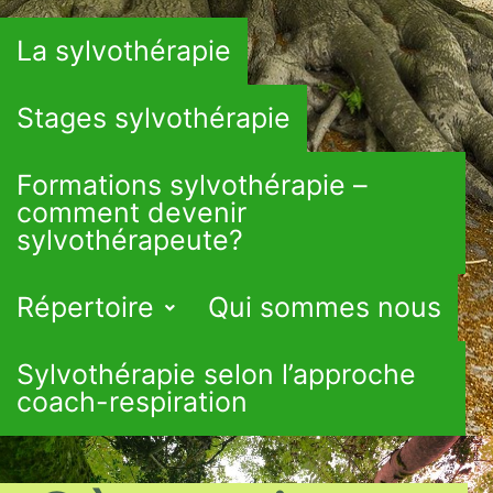
La sylvothérapie
Stages sylvothérapie
Formations sylvothérapie –
comment devenir
sylvothérapeute?
Répertoire
Qui sommes nous
Sylvothérapie selon l’approche
coach-respiration